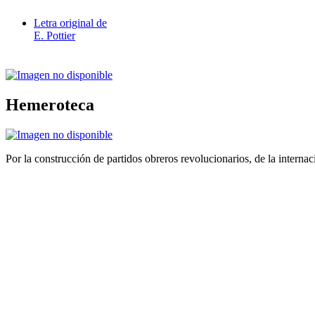
Letra original de
E. Pottier
Hemeroteca
Por la construcción de partidos obreros revolucionarios, de la internac