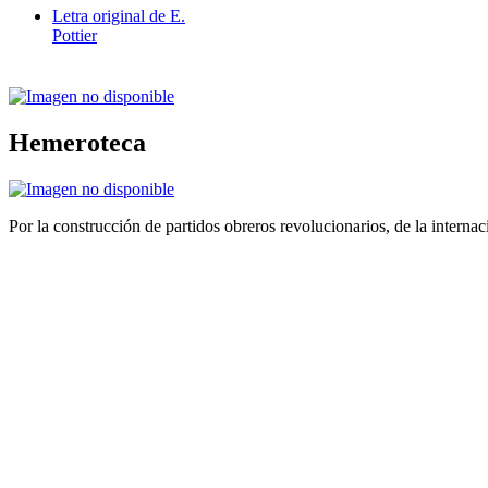
Letra original de E.
Pottier
Hemeroteca
Por la construcción de partidos obreros revolucionarios, de la internac