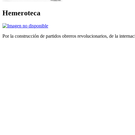
Hemeroteca
Por la construcción de partidos obreros revolucionarios, de la internac