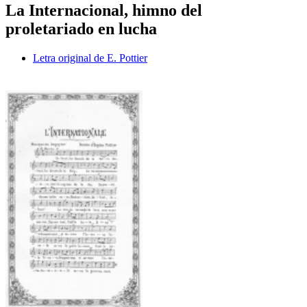
La Internacional, himno del
proletariado en lucha
Letra original de E. Pottier