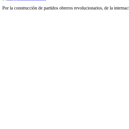
Por la construcción de partidos obreros revolucionarios, de la internac