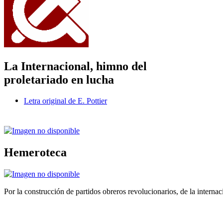
La Internacional, himno del
proletariado en lucha
Letra original de E. Pottier
Hemeroteca
Por la construcción de partidos obreros revolucionarios, de la internac