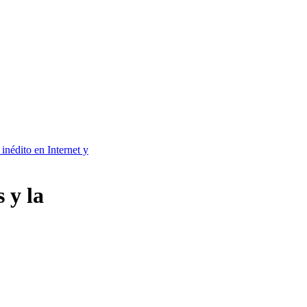
 inédito en Internet y
 y la