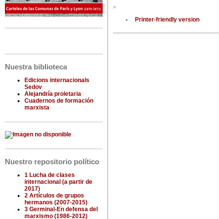
»
Printer-friendly version
Nuestra biblioteca
Edicions internacionals
Sedov
Alejandría proletaria
Cuadernos de formación
marxista
Nuestro repositorio político
1 Lucha de clases
internacional (a partir de
2017)
2 Artículos de grupos
hermanos (2007-2015)
3 Germinal-En defensa del
marxismo (1986-2012)