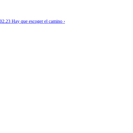
02.23 Hay que escoger el camino ›