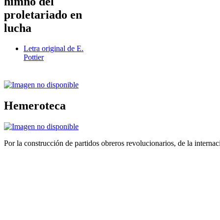
himno del
proletariado en
lucha
Letra original de E.
Pottier
Hemeroteca
Por la construcción de partidos obreros revolucionarios, de la internac