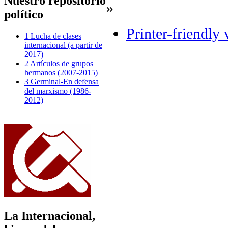
Nuestro repositorio
»
político
Printer-friendly 
1 Lucha de clases
internacional (a partir de
2017)
2 Artículos de grupos
hermanos (2007-2015)
3 Germinal-En defensa
del marxismo (1986-
2012)
La Internacional,