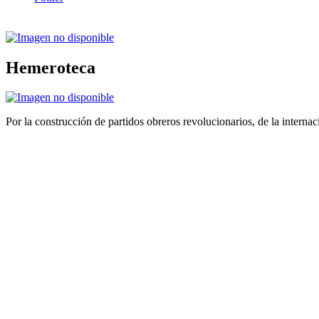
Hemeroteca
Por la construcción de partidos obreros revolucionarios, de la internac