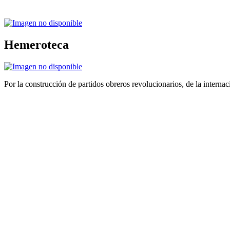
Hemeroteca
Por la construcción de partidos obreros revolucionarios, de la internac