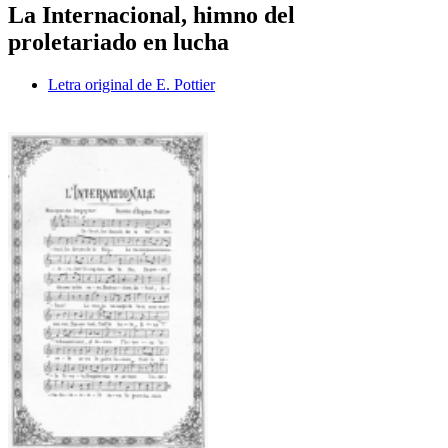
La Internacional, himno del
proletariado en lucha
Letra original de E. Pottier