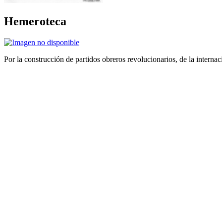
Hemeroteca
Por la construcción de partidos obreros revolucionarios, de la internac