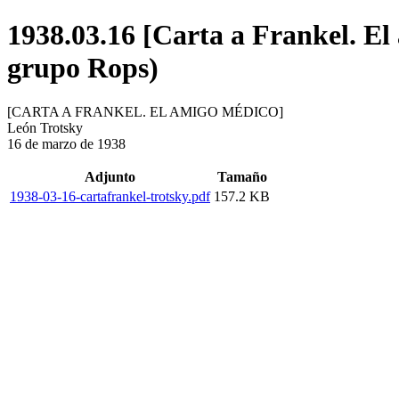
1938.03.16 [Carta a Frankel. El
grupo Rops)
[CARTA A FRANKEL. EL AMIGO MÉDICO]
León Trotsky
16 de marzo de 1938
Adjunto
Tamaño
1938-03-16-cartafrankel-trotsky.pdf
157.2 KB