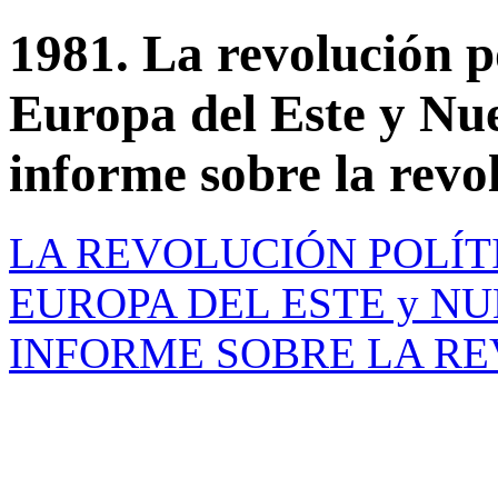
1981. La revolución p
Europa del Este y Nu
informe sobre la revol
LA REVOLUCIÓN POLÍTI
EUROPA DEL ESTE y N
INFORME SOBRE LA RE