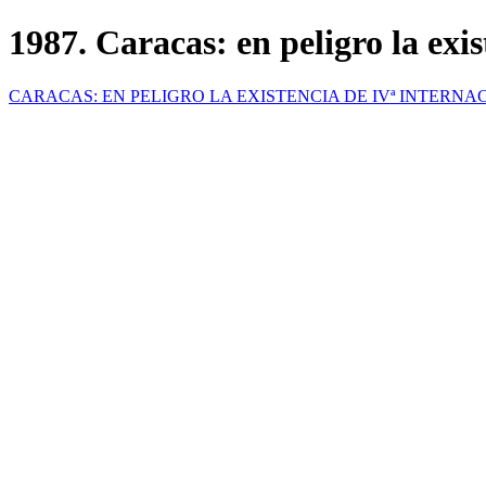
1987. Caracas: en peligro la exi
CARACAS: EN PELIGRO LA EXISTENCIA DE IVª INTERNAC