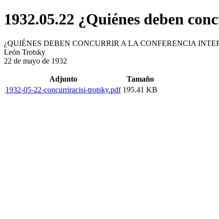
1932.05.22 ¿Quiénes deben concu
¿QUIÉNES DEBEN CONCURRIR A LA CONFERENCIA INT
León Trotsky
22 de mayo de 1932
Adjunto
Tamaño
1932-05-22-concurriracisi-trotsky.pdf
195.41 KB