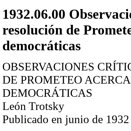
1932.06.00 Observacio
resolución de Promete
democráticas
OBSERVACIONES CRÍTI
DE PROMETEO ACERCA
DEMOCRÁTICAS
León Trotsky
Publicado en junio de 1932