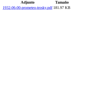
Adjunto
Tamaño
1932-06-00-prometeo-trosky.pdf
181.97 KB