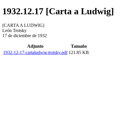
1932.12.17 [Carta a Ludwig]
[CARTA A LUDWIG]
León Trotsky
17 de diciembre de 1932
Adjunto
Tamaño
1932-12-17-cartaludwig-trotsky.pdf
121.85 KB