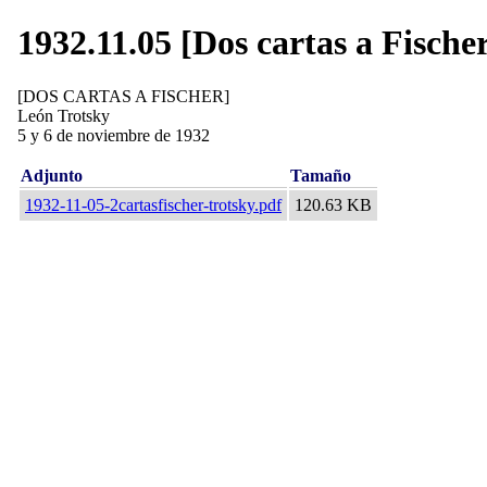
1932.11.05 [Dos cartas a Fische
[DOS CARTAS A FISCHER]
León Trotsky
5 y 6 de noviembre de 1932
Adjunto
Tamaño
1932-11-05-2cartasfischer-trotsky.pdf
120.63 KB