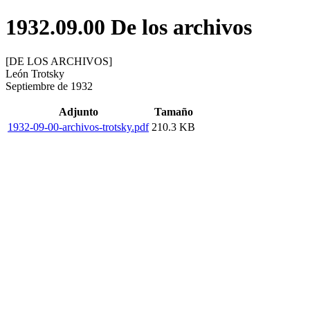
1932.09.00 De los archivos
[DE LOS ARCHIVOS]
León Trotsky
Septiembre de 1932
Adjunto
Tamaño
1932-09-00-archivos-trotsky.pdf
210.3 KB