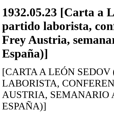
1932.05.23 [Carta a 
partido laborista, con
Frey Austria, semana
España)]
[CARTA A LEÓN SEDOV
LABORISTA, CONFEREN
AUSTRIA, SEMANARIO
ESPAÑA)]