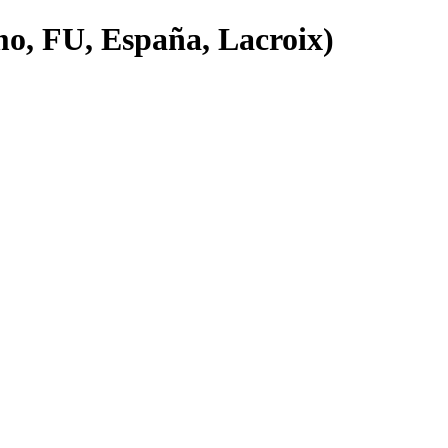
mo, FU, España, Lacroix)