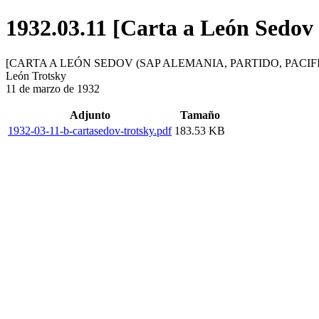
1932.03.11 [Carta a León Sedov
[CARTA A LEÓN SEDOV (SAP ALEMANIA, PARTIDO, PACIF
León Trotsky
11 de marzo de 1932
Adjunto
Tamaño
1932-03-11-b-cartasedov-trotsky.pdf
183.53 KB