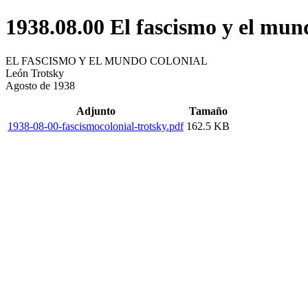
1938.08.00 El fascismo y el mun
EL FASCISMO Y EL MUNDO COLONIAL
León Trotsky
Agosto de 1938
Adjunto
Tamaño
1938-08-00-fascismocolonial-trotsky.pdf
162.5 KB