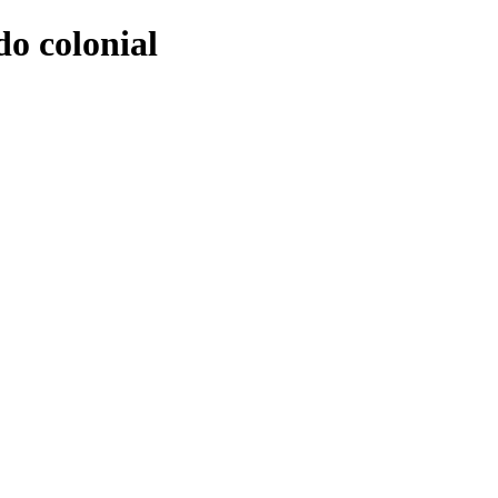
do colonial