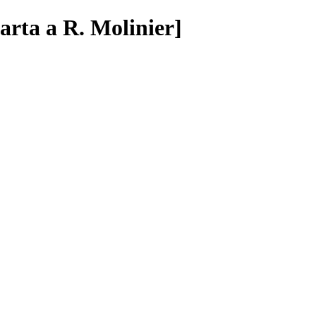
arta a R. Molinier]