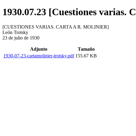
1930.07.23 [Cuestiones varias. C
[CUESTIONES VARIAS. CARTA A R. MOLINIER]
León Trotsky
23 de julio de 1930
Adjunto
Tamaño
1930-07-23-cartamolinier-trotsky.pdf
155.67 KB