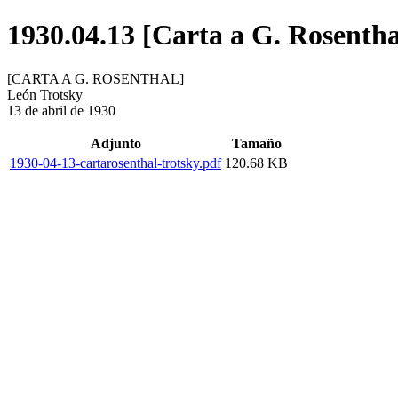
1930.04.13 [Carta a G. Rosentha
[CARTA A G. ROSENTHAL]
León Trotsky
13 de abril de 1930
Adjunto
Tamaño
1930-04-13-cartarosenthal-trotsky.pdf
120.68 KB