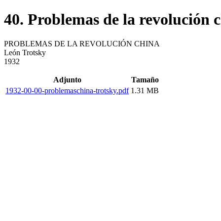
40. Problemas de la revolución 
PROBLEMAS DE LA REVOLUCIÓN CHINA
León Trotsky
1932
Adjunto
Tamaño
1932-00-00-problemaschina-trotsky.pdf
1.31 MB