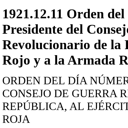
1921.12.11 Orden del
Presidente del Conse
Revolucionario de la 
Rojo y a la Armada R
ORDEN DEL DÍA NÚMER
CONSEJO DE GUERRA 
REPÚBLICA, AL EJÉRCI
ROJA