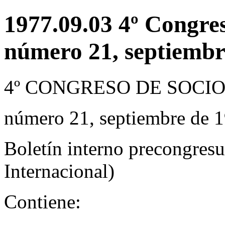
1977.09.03 4º Congre
número 21, septiembr
4º CONGRESO DE SOCI
número 21, septiembre de 
Boletín interno precongresu
Internacional)
Contiene: