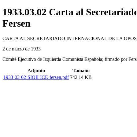
1933.03.02 Carta al Secretariad
Fersen
CARTA AL SECRETARIADO INTERNACIONAL DE LA OPOS
2 de marzo de 1933
Comité Ejecutivo de Izquierda Comunista Española; firmado por Fers
Adjunto
Tamaño
1933-03-02-SIOII-ICE-fersen.pdf
742.14 KB