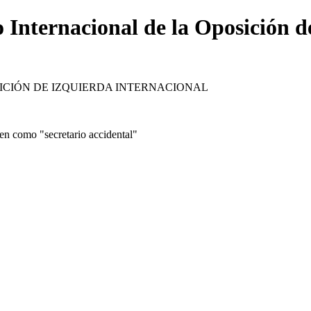
o Internacional de la Oposición d
ICIÓN DE IZQUIERDA INTERNACIONAL
en como "secretario accidental"