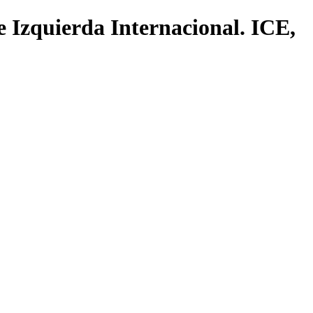
e Izquierda Internacional. ICE,