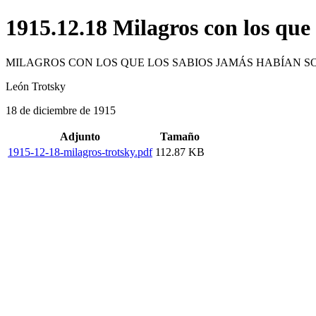
1915.12.18 Milagros con los que
MILAGROS CON LOS QUE LOS SABIOS JAMÁS HABÍAN 
León Trotsky
18 de diciembre de 1915
Adjunto
Tamaño
1915-12-18-milagros-trotsky.pdf
112.87 KB