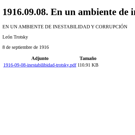
1916.09.08. En un ambiente de i
EN UN AMBIENTE DE INESTABILIDAD Y CORRUPCIÓN
León Trotsky
8 de septiembre de 1916
Adjunto
Tamaño
1916-09-08-inestabilibidad-trotsky.pdf
110.91 KB