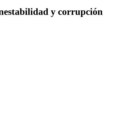
nestabilidad y corrupción