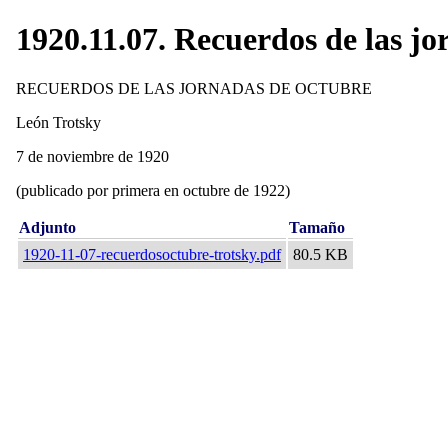
1920.11.07. Recuerdos de las jo
RECUERDOS DE LAS JORNADAS DE OCTUBRE
León Trotsky
7 de noviembre de 1920
(publicado por primera en octubre de 1922)
Adjunto
Tamaño
1920-11-07-recuerdosoctubre-trotsky.pdf
80.5 KB