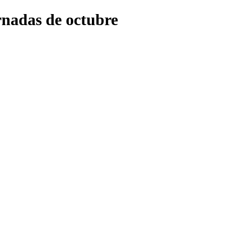
rnadas de octubre