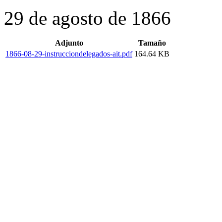
29 de agosto de 1866
Adjunto
Tamaño
1866-08-29-instrucciondelegados-ait.pdf
164.64 KB