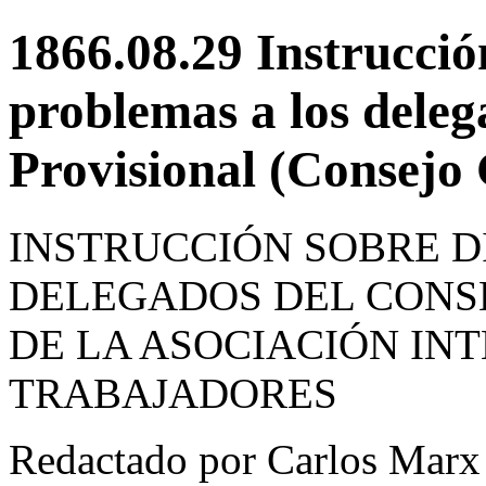
1866.08.29 Instrucció
problemas a los deleg
Provisional (Consejo 
INSTRUCCIÓN SOBRE D
DELEGADOS DEL CONS
DE LA ASOCIACIÓN IN
TRABAJADORES
Redactado por Carlos Marx