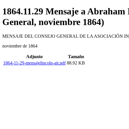
1864.11.29 Mensaje a Abraham L
General, noviembre 1864)
MENSAJE DEL CONSEJO GENERAL DE LA ASOCIACIÓN I
noviembre de 1864
Adjunto
Tamaño
1864-11-29-mensajelincoln-ait.pdf
88.92 KB