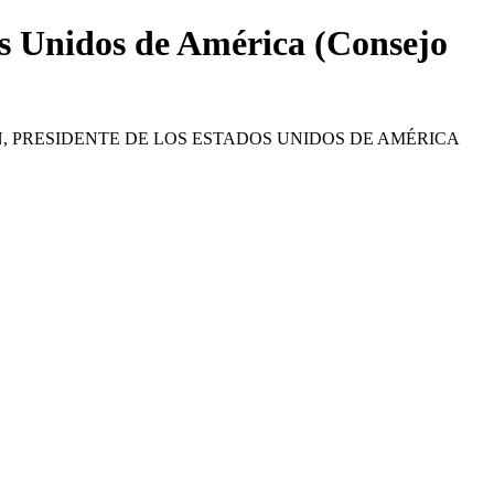
os Unidos de América (Consejo
 PRESIDENTE DE LOS ESTADOS UNIDOS DE AMÉRICA