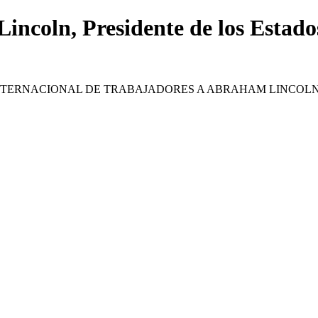
incoln, Presidente de los Estad
NTERNACIONAL DE TRABAJADORES A ABRAHAM LINCOLN,