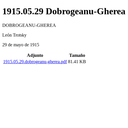
1915.05.29 Dobrogeanu-Gherea
DOBROGEANU-GHEREA
León Trotsky
29 de mayo de 1915
Adjunto
Tamaño
1915.05.29.dobrogeanu-gherea.pdf
81.41 KB