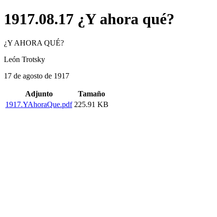
1917.08.17 ¿Y ahora qué?
¿Y AHORA QUÉ?
León Trotsky
17 de agosto de 1917
Adjunto
Tamaño
1917.YAhoraQue.pdf
225.91 KB