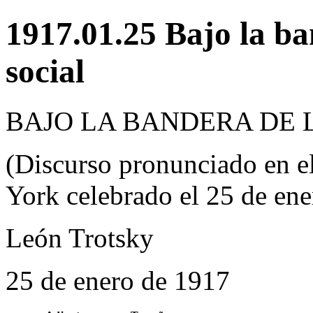
1917.01.25 Bajo la ba
social
BAJO LA BANDERA DE 
(Discurso pronunciado en e
York celebrado el 25 de en
León Trotsky
25 de enero de 1917