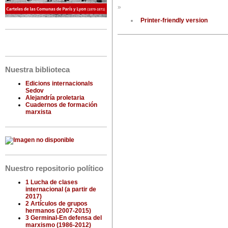
»
Printer-friendly version
Nuestra biblioteca
Edicions internacionals
Sedov
Alejandría proletaria
Cuadernos de formación
marxista
Nuestro repositorio político
1 Lucha de clases
internacional (a partir de
2017)
2 Artículos de grupos
hermanos (2007-2015)
3 Germinal-En defensa del
marxismo (1986-2012)