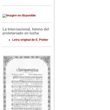
La Internacional, himno del
proletariado en lucha
Letra original de E. Pottier