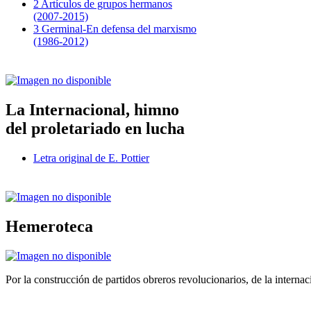
2 Artículos de grupos hermanos
(2007-2015)
3 Germinal-En defensa del marxismo
(1986-2012)
La Internacional, himno
del proletariado en lucha
Letra original de E. Pottier
Hemeroteca
Por la construcción de partidos obreros revolucionarios, de la internac