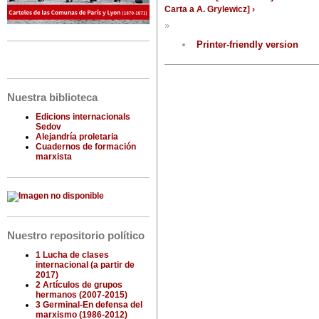
Carta a A. Grylewicz] ›
»
Printer-friendly version
Nuestra biblioteca
Edicions internacionals
Sedov
Alejandría proletaria
Cuadernos de formación
marxista
Nuestro repositorio político
1 Lucha de clases
internacional (a partir de
2017)
2 Artículos de grupos
hermanos (2007-2015)
3 Germinal-En defensa del
marxismo (1986-2012)