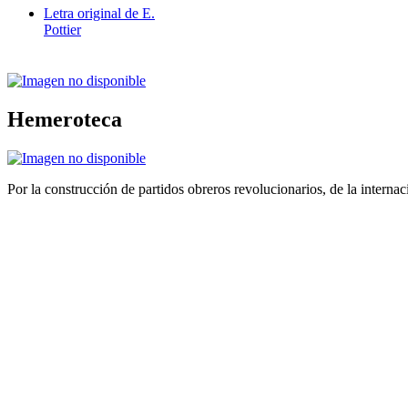
Letra original de E.
Pottier
Hemeroteca
Por la construcción de partidos obreros revolucionarios, de la internac