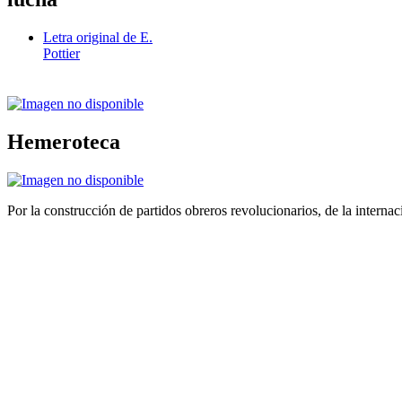
Letra original de E.
Pottier
Hemeroteca
Por la construcción de partidos obreros revolucionarios, de la internac