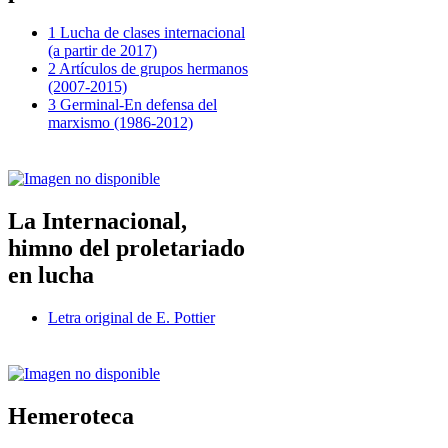
1 Lucha de clases internacional
(a partir de 2017)
2 Artículos de grupos hermanos
(2007-2015)
3 Germinal-En defensa del
marxismo (1986-2012)
La Internacional,
himno del proletariado
en lucha
Letra original de E. Pottier
Hemeroteca