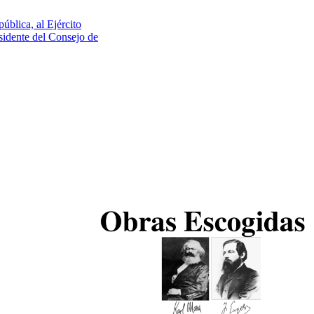
blica, al Ejército
sidente del Consejo de