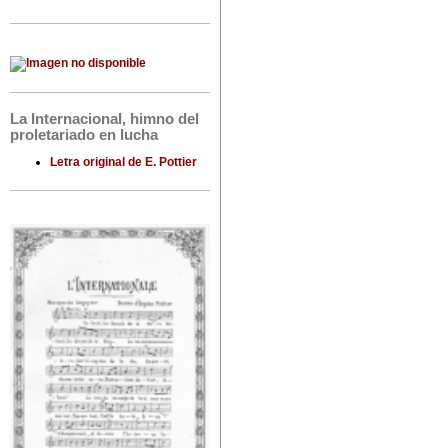
La Internacional, himno del
proletariado en lucha
Letra original de E. Pottier