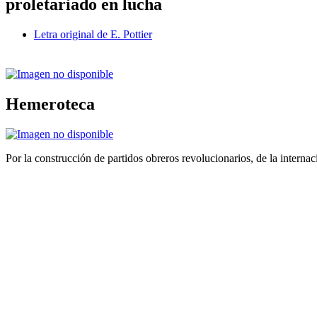
proletariado en lucha
Letra original de E. Pottier
Hemeroteca
Por la construcción de partidos obreros revolucionarios, de la internac