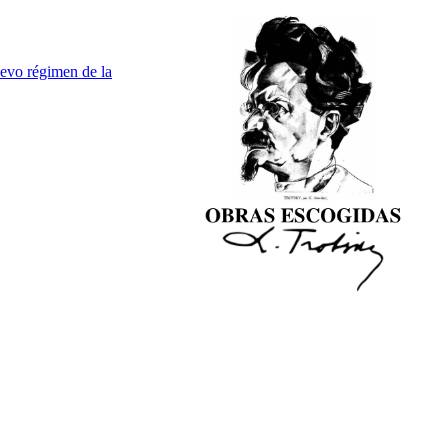
evo régimen de la