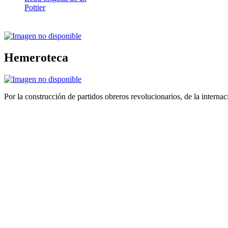
Pottier
Hemeroteca
Por la construcción de partidos obreros revolucionarios, de la internac