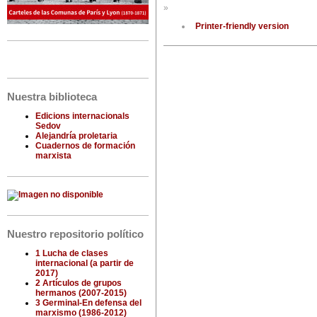
»
Printer-friendly version
Nuestra biblioteca
Edicions internacionals
Sedov
Alejandría proletaria
Cuadernos de formación
marxista
Nuestro repositorio político
1 Lucha de clases
internacional (a partir de
2017)
2 Artículos de grupos
hermanos (2007-2015)
3 Germinal-En defensa del
marxismo (1986-2012)