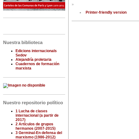
»
Printer-friendly version
Nuestra biblioteca
Edicions internacionals
Sedov
Alejandría proletaria
Cuadernos de formación
marxista
Nuestro repositorio político
1 Lucha de clases
internacional (a partir de
2017)
2 Artículos de grupos
hermanos (2007-2015)
3 Germinal-En defensa del
marxismo (1986-2012)