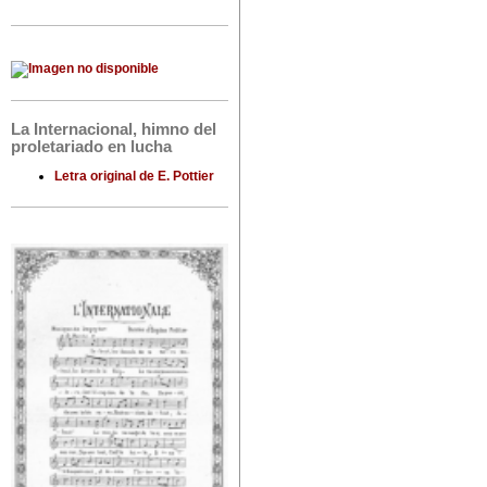
La Internacional, himno del
proletariado en lucha
Letra original de E. Pottier