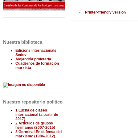
»
Printer-friendly version
Nuestra biblioteca
Edicions internacionals
Sedov
Alejandría proletaria
Cuadernos de formación
marxista
Nuestro repositorio político
1 Lucha de clases
internacional (a partir de
2017)
2 Artículos de grupos
hermanos (2007-2015)
3 Germinal-En defensa del
marxismo (1986-2012)