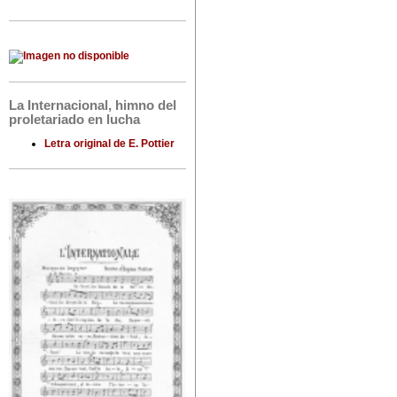
La Internacional, himno del
proletariado en lucha
Letra original de E. Pottier